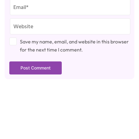
Save my name, email, and website in this browser
for the next time I comment.