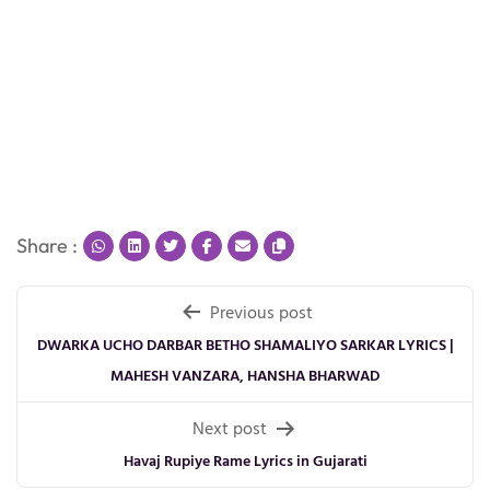
Share :
Post
Previous post
navigation
DWARKA UCHO DARBAR BETHO SHAMALIYO SARKAR LYRICS |
MAHESH VANZARA, HANSHA BHARWAD
Next post
Havaj Rupiye Rame Lyrics in Gujarati