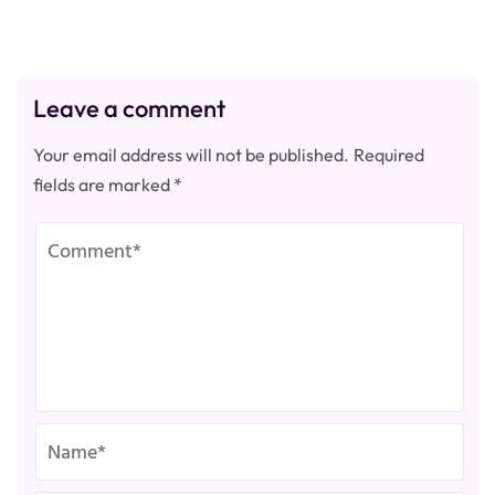
Leave a comment
Your email address will not be published.
Required
fields are marked
*