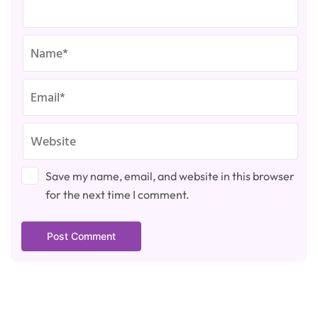
Save my name, email, and website in this browser
for the next time I comment.