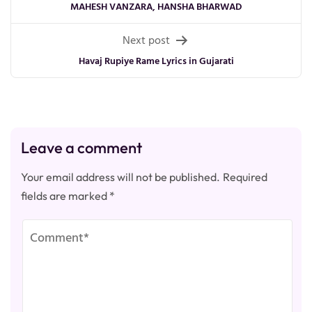
MAHESH VANZARA, HANSHA BHARWAD
Next post
Havaj Rupiye Rame Lyrics in Gujarati
Leave a comment
Your email address will not be published.
Required
fields are marked
*