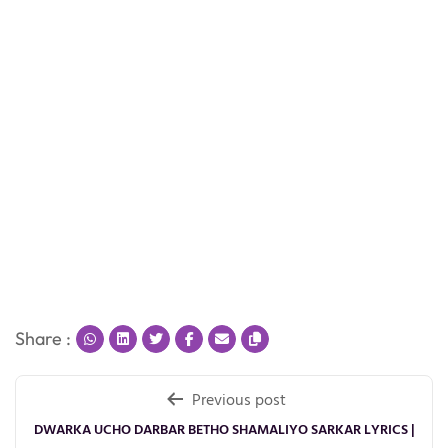
Share :
Post
Previous post
navigation
DWARKA UCHO DARBAR BETHO SHAMALIYO SARKAR LYRICS |