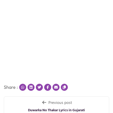
Share :
Post
Previous post
Duwarka No Thakar Lyrics in Gujarati