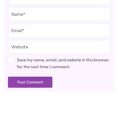
Save my name, email, and website in this browser
for the next time I comment.