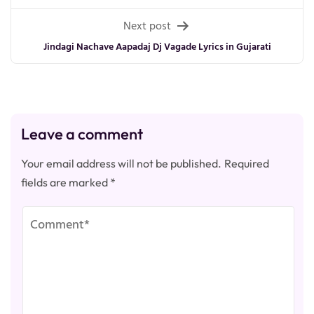
navigation
Next post
Jindagi Nachave Aapadaj Dj Vagade Lyrics in Gujarati
Leave a comment
Your email address will not be published.
Required
fields are marked
*