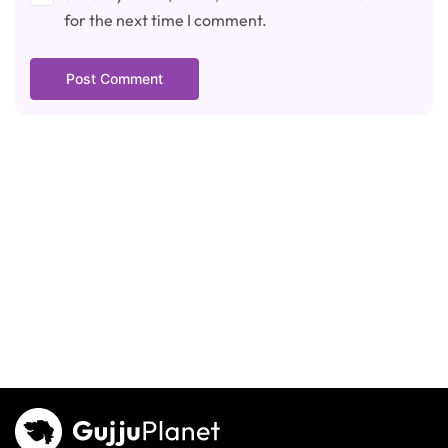
for the next time I comment.