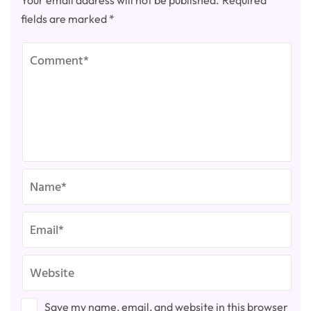
Your email address will not be published.
Required
fields are marked
*
Save my name, email, and website in this browser