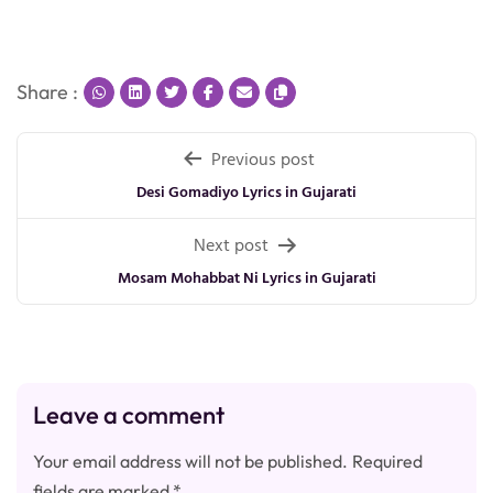
Share :
Post
Previous post
navigation
Desi Gomadiyo Lyrics in Gujarati
Next post
Mosam Mohabbat Ni Lyrics in Gujarati
Leave a comment
Your email address will not be published.
Required
fields are marked
*