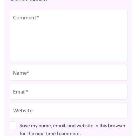
Save my name, email, and website in this browser
for the next time I comment.