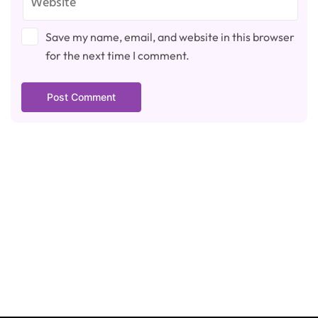
Save my name, email, and website in this browser
for the next time I comment.