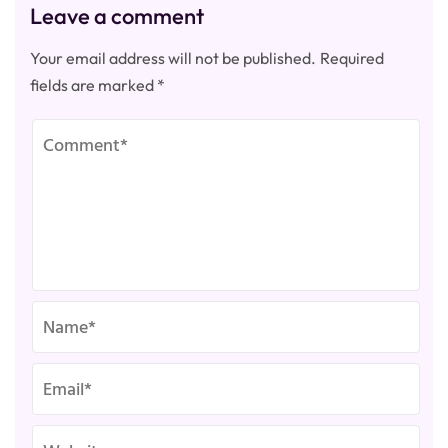
Leave a comment
Your email address will not be published.
Required
fields are marked
*