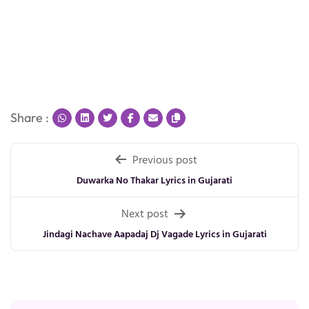
Share :
Post
Previous post
navigation
Duwarka No Thakar Lyrics in Gujarati
Next post
Jindagi Nachave Aapadaj Dj Vagade Lyrics in Gujarati