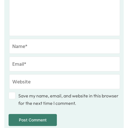
Save my name, email, and website in this browser
for the next time I comment.