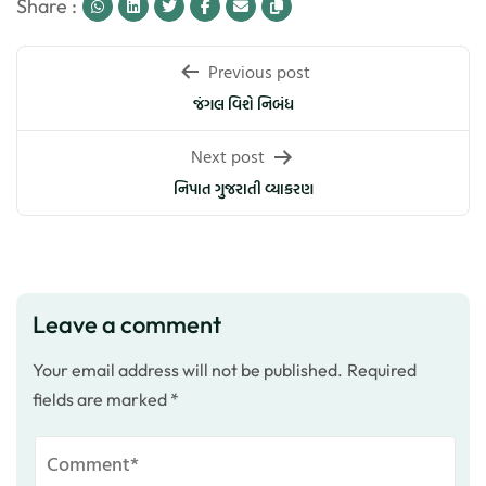
Share :
Post
Previous post
navigation
જંગલ વિશે નિબંધ
Next post
નિપાત ગુજરાતી વ્યાકરણ
Leave a comment
Your email address will not be published.
Required
fields are marked
*