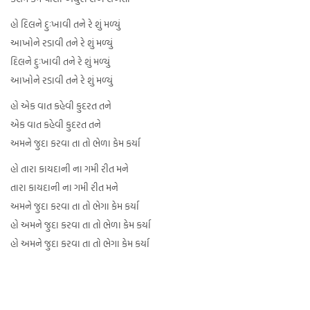
હો દિલને દુઃખાવી તને રે શું મળ્યું
આખોને રડાવી તને રે શું મળ્યું
દિલને દુઃખાવી તને રે શું મળ્યું
આખોને રડાવી તને રે શું મળ્યું
હો એક વાત કહેવી કુદરત તને
એક વાત કહેવી કુદરત તને
અમને જુદા કરવા તા તો ભેળા કેમ કર્યા
હો તારા કાયદાની ના ગમી રીત મને
તારા કાયદાની ના ગમી રીત મને
અમને જુદા કરવા તા તો ભેગા કેમ કર્યા
હો અમને જુદા કરવા તા તો ભેળા કેમ કર્યા
હો અમને જુદા કરવા તા તો ભેગા કેમ કર્યા