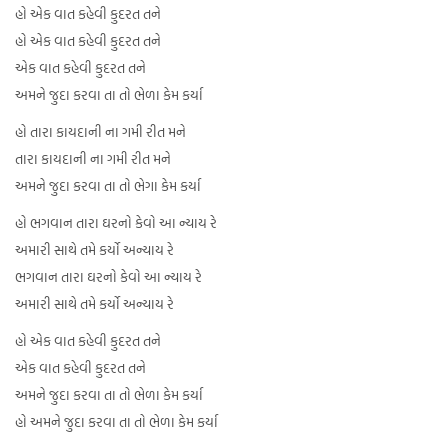
હો એક વાત કહેવી કુદરત તને
હો એક વાત કહેવી કુદરત તને
એક વાત કહેવી કુદરત તને
અમને જુદા કરવા તા તો ભેળા કેમ કર્યા
હો તારા કાયદાની ના ગમી રીત મને
તારા કાયદાની ના ગમી રીત મને
અમને જુદા કરવા તા તો ભેગા કેમ કર્યા
હો ભગવાન તારા ઘરનો કેવો આ ન્યાય રે
અમારી સાથે તમે કર્યો અન્યાય રે
ભગવાન તારા ઘરનો કેવો આ ન્યાય રે
અમારી સાથે તમે કર્યો અન્યાય રે
હો એક વાત કહેવી કુદરત તને
એક વાત કહેવી કુદરત તને
અમને જુદા કરવા તા તો ભેળા કેમ કર્યા
હો અમને જુદા કરવા તા તો ભેળા કેમ કર્યા