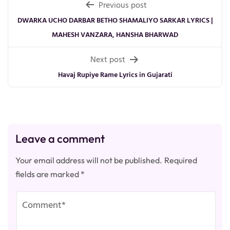
Post
Previous post
navigation
DWARKA UCHO DARBAR BETHO SHAMALIYO SARKAR LYRICS |
MAHESH VANZARA, HANSHA BHARWAD
Next post
Havaj Rupiye Rame Lyrics in Gujarati
Leave a comment
Your email address will not be published.
Required
fields are marked
*