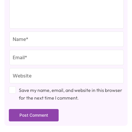
Save my name, email, and website in this browser
for the next time I comment.