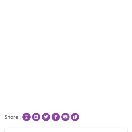
Share :