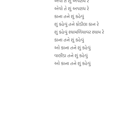
એવો તે શું અપરાધ રે
એવો તે શું અપરાધ રે
કાના તને શું કહેવું
શું કહેવું તને કોડીલા કાન રે
શું કહેવું શ્યામળિયાવર શ્યામ રે
કાના તને શું કહેવું
ઓ કાના તને શું કહેવું
વાલીડા તને શું કહેવું
ઓ કાના તને શું કહેવું