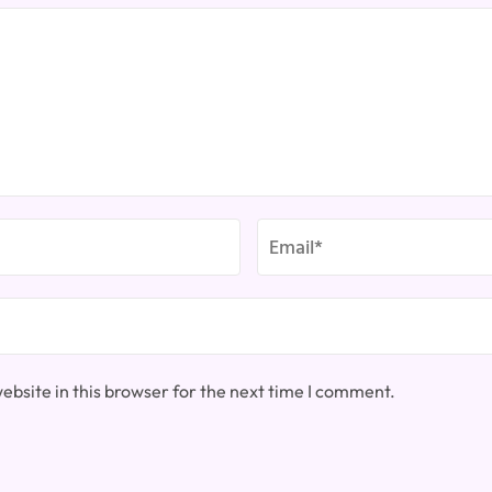
bsite in this browser for the next time I comment.