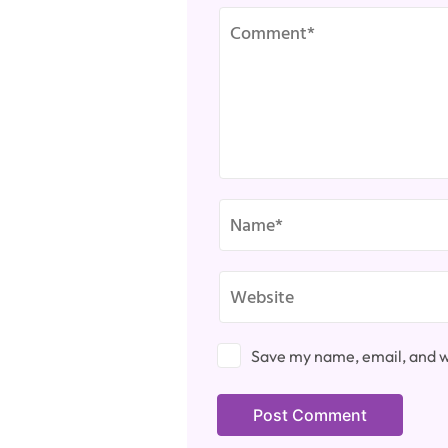
Save my name, email, and we