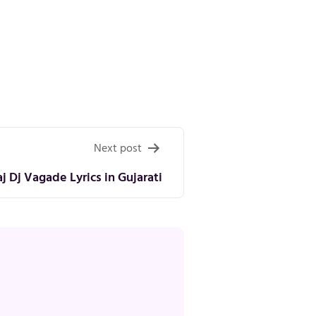
Next post
 Dj Vagade Lyrics in Gujarati