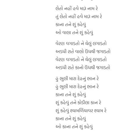
લેતો નહીં હવે મારૂં નામ રે
તું લેતો નહીં હવે મારૂં નામ રે
કાના તને શું કહેવું
ઓ વાલા તને શું કહેવું
વેરણ વગાડતો ને ઘેલું લગાડતો
અડધી રાતે વાલો ઉંધથી જગાડતો
વેરણ વગાડતો ને ઘેલું લગાડતો
અડધી રાતે કાનો ઉંધથી જગાડતો
હું ભુલી મારા દેહનું ભાન રે
હું ભુલી મારા દેહનું ભાન રે
કાના તને શું કહેવું
શું કહેવું તને કોડીલા કાન રે
શું કહેવું શ્યામળિયાવર શ્યામ રે
કાના તને શું કહેવું
ઓ કાના તને શું કહેવું