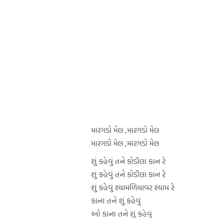
મારગડો મેલ ,મારગડો મેલ
મારગડો મેલ ,મારગડો મેલ
શું કહેવું તને કોડીલા કાન રે
શું કહેવું તને કોડીલા કાન રે
શું કહેવું શ્યામળિયાવર શ્યામ રે
કાના તને શું કહેવું
ઓ કાના તને શું કહેવું