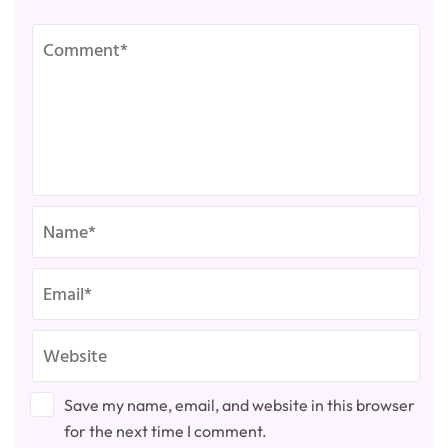
Save my name, email, and website in this browser
for the next time I comment.