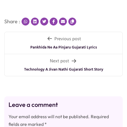
Share :
Post
Previous post
navigation
Pankhida Ne Aa Pinjaru Gujarati Lyrics
Next post
Technology A Jivan Nathi Gujarati Short Story
Leave a comment
Your email address will not be published.
Required
fields are marked
*