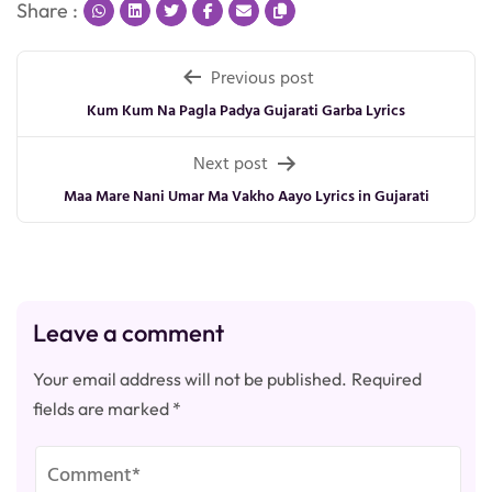
Share :
Post
Previous post
navigation
Kum Kum Na Pagla Padya Gujarati Garba Lyrics
Next post
Maa Mare Nani Umar Ma Vakho Aayo Lyrics in Gujarati
Leave a comment
Your email address will not be published.
Required
fields are marked
*