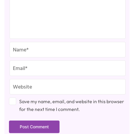
Save my name, email, and website in this browser
for the next time I comment.