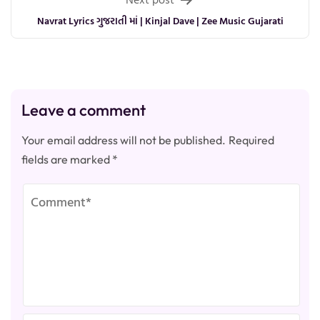
Navrat Lyrics ગુજરાતી માં | Kinjal Dave | Zee Music Gujarati
Leave a comment
Your email address will not be published.
Required
fields are marked
*