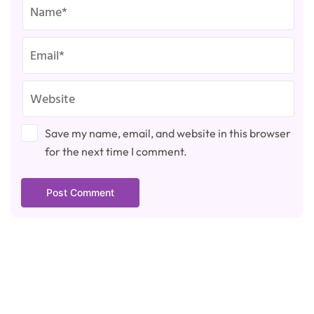
Save my name, email, and website in this browser
for the next time I comment.