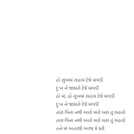
હો સુખમાં સહાય દેજે માવડી
દુઃખ ને જાકારો દેજે માવડી
હો માં, હો સુખમાં સહાય દેજે માવડી
દુઃખ ને જાકારો દેજે માવડી
તારા વિના નથી આરો મારો બસ તું સહારો
તારા વિના નથી આરો મારો બસ તું સહારો
તને માં અંતરથી અરજ મેં કરી