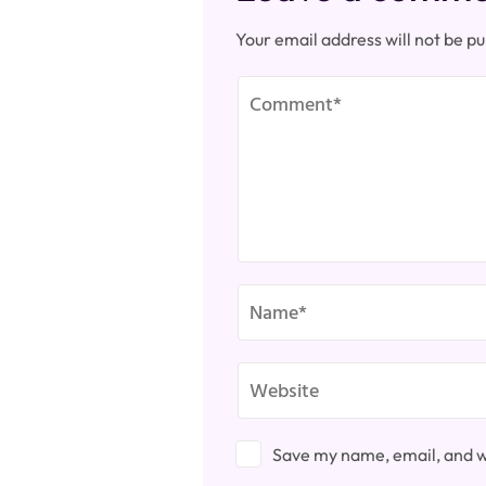
Your email address will not be pu
Save my name, email, and we