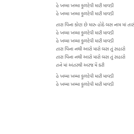
હે ખમ્મા ખમ્મા કુળદેવી મારી માવડી
હે ખમ્મા ખમ્મા કુળદેવી મારી માવડી
તારા વિના કોણ છે મારુ હોઠે બસ નામ માં તારુ
હે ખમ્મા ખમ્મા કુળદેવી મારી માવડી
હે ખમ્મા ખમ્મા કુળદેવી મારી માવડી
તારા વિના નથી આરો મારો બસ તું સહારો
તારા વિના નથી આરો મારો બસ તું સહારો
તને માં અંતરથી અરજ મેં કરી
હે ખમ્મા ખમ્મા કુળદેવી મારી માવડી
હે ખમ્મા ખમ્મા કુળદેવી મારી માવડી