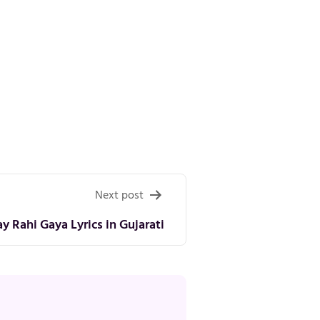
Next post
y Rahi Gaya Lyrics in Gujarati