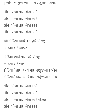
દુઃખીયા ને સુખ આપે મારા રણુંજાના રામદેવ
લીલા પીળા તારા નેજા ફરકે
લીલા પીળા તારા નેજા ફરકે
લીલા પીળા તારા નેજા ફરકે
લીલા પીળા તારા નેજા ફરકે
ઓ કોઢિયા આવે તારા દ્રારે પીરજી
કોઢિયા દ્રારે આવતા
કોઢિયા આવે તારા દ્રારે પીરજી
કોઢિયા દ્રારે આવતા
કોઢિયાને કાયા આપે મારા રણુંજાના રામદેવ
કોઢિયાને કાયા આપે મારા રણુંજાના રામદેવ
લીલા પીળા તારા નેજા ફરકે
લીલા પીળા તારા નેજા ફરકે
લીલા પીળા તારા નેજા ફરકે પીરજી
લીલા પીળા તારા નેજા ફરકે