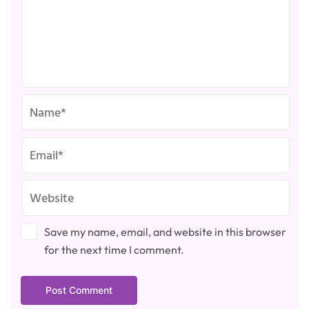
Save my name, email, and website in this browser
for the next time I comment.