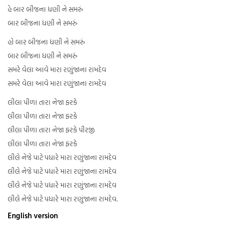
હે બાર બીજના ધણી ને સમરું
બાર બીજના ધણી ને સમરું
હો બાર બીજના ધણી ને સમરું
બાર બીજના ધણી ને સમરું
સમરે વેલા આવે મારા રણુંજાના રામદેવ
સમરે વેલા આવે મારા રણુંજાના રામદેવ
લીલા પીળા તારા નેજા ફરકે
લીલા પીળા તારા નેજા ફરકે
લીલા પીળા તારા નેજા ફરકે પીરજી
લીલા પીળા તારા નેજા ફરકે
લીલે નેજે પાટે પધારે મારા રણુંજાના રામદેવ
લીલે નેજે પાટે પધારે મારા રણુંજાના રામદેવ
લીલે નેજે પાટે પધારે મારા રણુંજાના રામદેવ
લીલે નેજે પાટે પધારે મારા રણુંજાના રામદેવ.
English version