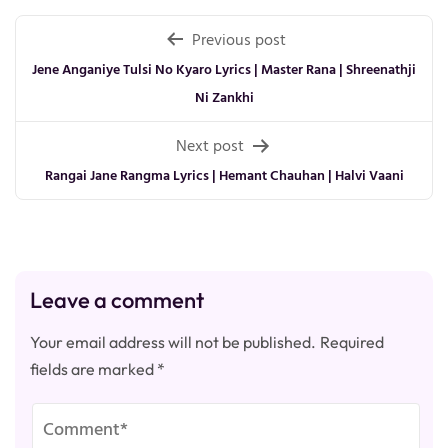
Post
Previous post
navigation
Jene Anganiye Tulsi No Kyaro Lyrics | Master Rana | Shreenathji
Ni Zankhi
Next post
Rangai Jane Rangma Lyrics | Hemant Chauhan | Halvi Vaani
Leave a comment
Your email address will not be published.
Required
fields are marked
*