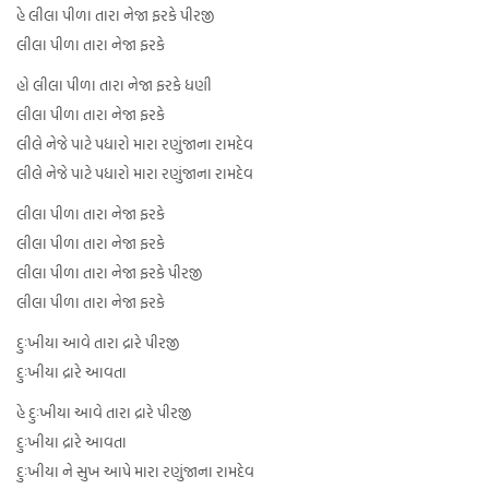
હે લીલા પીળા તારા નેજા ફરકે પીરજી
લીલા પીળા તારા નેજા ફરકે
હો લીલા પીળા તારા નેજા ફરકે ધણી
લીલા પીળા તારા નેજા ફરકે
લીલે નેજે પાટે પધારો મારા રણુંજાના રામદેવ
લીલે નેજે પાટે પધારો મારા રણુંજાના રામદેવ
લીલા પીળા તારા નેજા ફરકે
લીલા પીળા તારા નેજા ફરકે
લીલા પીળા તારા નેજા ફરકે પીરજી
લીલા પીળા તારા નેજા ફરકે
દુઃખીયા આવે તારા દ્રારે પીરજી
દુઃખીયા દ્રારે આવતા
હે દુઃખીયા આવે તારા દ્રારે પીરજી
દુઃખીયા દ્રારે આવતા
દુઃખીયા ને સુખ આપે મારા રણુંજાના રામદેવ