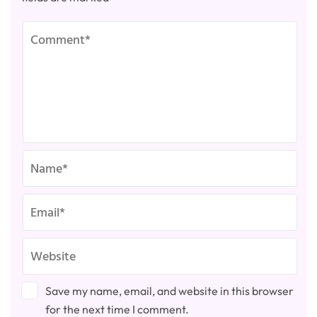
Save my name, email, and website in this browser
for the next time I comment.