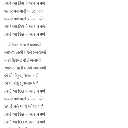
ત્યારે આ દિલ ને આરામ મળે
જ્યારે મને મારી ખોડલ મળે
જ્યારે મને મારી ખોડલ મળે
ત્યારે આ દિલ ને આરામ મળે
ત્યારે આ દિલ ને આરામ મળે
મારી કિશ્મત માં તે બનાવી
આગળ હાલી થઈને રખવાળી
મારી કિશ્મત માં તે બનાવી
આગળ હાલી થઈને રખવાળી
એ થી મોટું શું ઇનામ મળે
એ થી મોટું શું ઇનામ મળે
ત્યારે આ દિલ ને આરામ મળે
જ્યારે મને મારી ખોડલ મળે
જ્યારે મને આઈ ખોડલ મળે
ત્યારે આ દિલ ને આરામ મળે
ત્યારે આ દિલ ને આરામ મળે