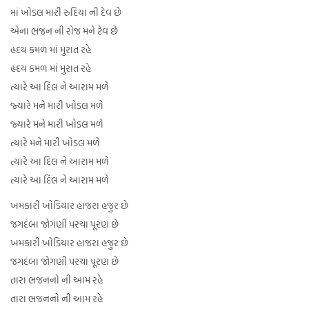
માં ખોડલ મારી રુદિયા ની દેવ છે
એના ભજન ની રોજ મને ટેવ છે
હૃદય કમળ માં મુરાત રહે
હૃદય કમળ માં મુરાત રહે
ત્યારે આ દિલ ને આરામ મળે
જ્યારે મને મારી ખોડલ મળે
જ્યારે મને મારી ખોડલ મળે
ત્યારે મને મારી ખોડલ મળે
ત્યારે આ દિલ ને આરામ મળે
ત્યારે આ દિલ ને આરામ મળે
ખમકારી ખોડિયાર હાજરા હજુર છે
જગદંબા જોગણી પરચા પૂરણ છે
ખમકારી ખોડિયાર હાજરા હજુર છે
જગદંબા જોગણી પરચા પૂરણ છે
તારા ભજનનો ની આમ રહે
તારા ભજનનો ની આમ રહે