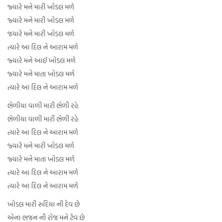
જ્યારે મને મારી ખોડલ મળે
જ્યારે મને મારી ખોડલ મળે
જયારે મને મારી ખોડલ મળે
ત્યારે આ દિલ ને આરામ મળે
જ્યારે મને આઈ ખોડલ મળે
જ્યારે મને માતા ખોડલ મળે
ત્યારે આ દિલ ને આરામ મળે
ભેળીયા વાળી મારી ભેળી રહે
ભેળીયા વાળી મારી ભેળી રહે
ત્યારે આ દિલ ને આરામ મળે
જ્યારે મને મારી ખોડલ મળે
જ્યારે મને માતા ખોડલ મળે
ત્યારે આ દિલ ને આરામ મળે
ત્યારે આ દિલ ને આરામ મળે
ખોડલ મારી રુદિયા ની દેવ છે
એના ભજન ની રોજ મને ટેવ છે