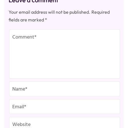
Leave a comment
Your email address will not be published.
Required
fields are marked
*