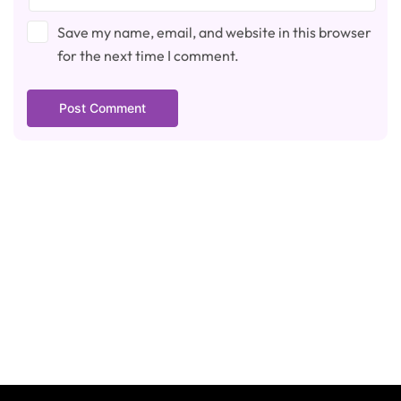
Save my name, email, and website in this browser
for the next time I comment.