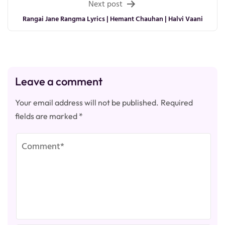
Next post
Rangai Jane Rangma Lyrics | Hemant Chauhan | Halvi Vaani
Leave a comment
Your email address will not be published.
Required
fields are marked
*