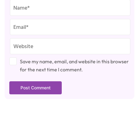
Save my name, email, and website in this browser
for the next time I comment.