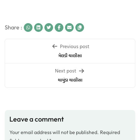
Share :
Post
Previous post
navigation
મેલડી ચાલીસા
Next post
ચામુંડા ચાલીસા
Leave a comment
Your email address will not be published.
Required