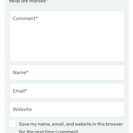
fields are marked
*
Save my name, email, and website in this browser
for the next time I comment.