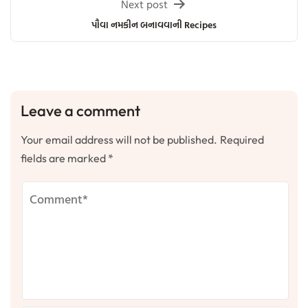
Next post
પૌવા નમકીન બનાવવાની Recipes
Leave a comment
Your email address will not be published.
Required
fields are marked
*