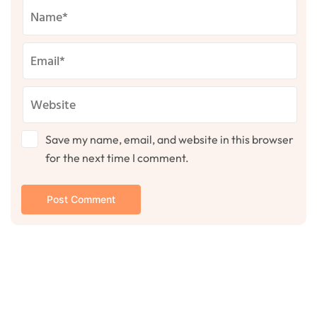
Save my name, email, and website in this browser
for the next time I comment.