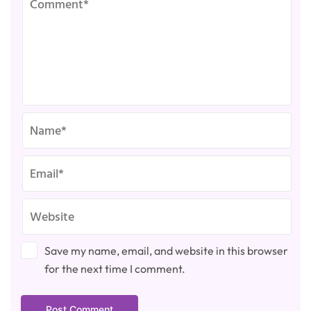
Save my name, email, and website in this browser
for the next time I comment.