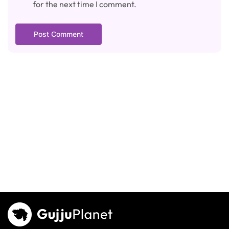
for the next time I comment.