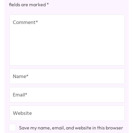
fields are marked
*
Save my name, email, and website in this browser