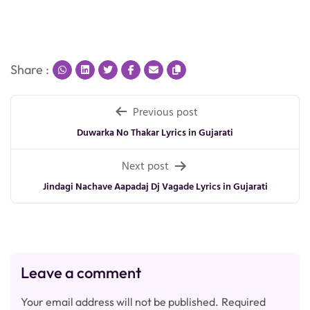
Share :
Post
Previous post
navigation
Duwarka No Thakar Lyrics in Gujarati
Next post
Jindagi Nachave Aapadaj Dj Vagade Lyrics in Gujarati
Leave a comment
Your email address will not be published.
Required