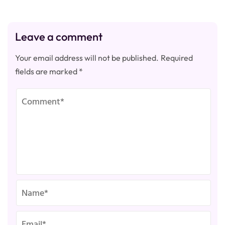
Leave a comment
Your email address will not be published.
Required
fields are marked
*