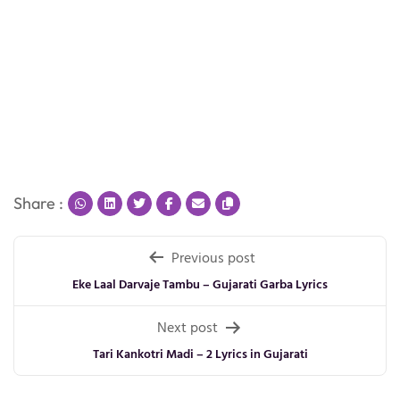
Share :
Post
Previous post
navigation
Eke Laal Darvaje Tambu – Gujarati Garba Lyrics
Next post
Tari Kankotri Madi – 2 Lyrics in Gujarati