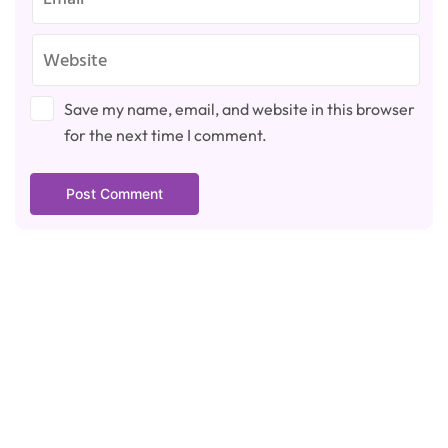
Save my name, email, and website in this browser
for the next time I comment.