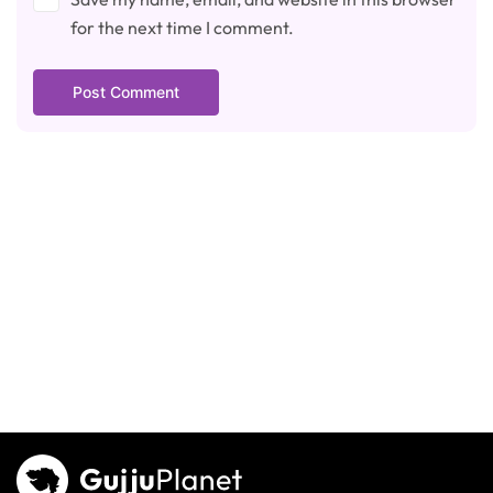
for the next time I comment.