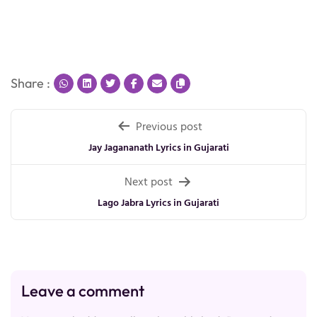
Share :
Post
Previous post
navigation
Jay Jagananath Lyrics in Gujarati
Next post
Lago Jabra Lyrics in Gujarati
Leave a comment