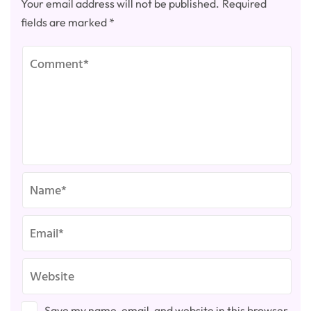
Your email address will not be published.
Required
fields are marked
*
Save my name, email, and website in this browser