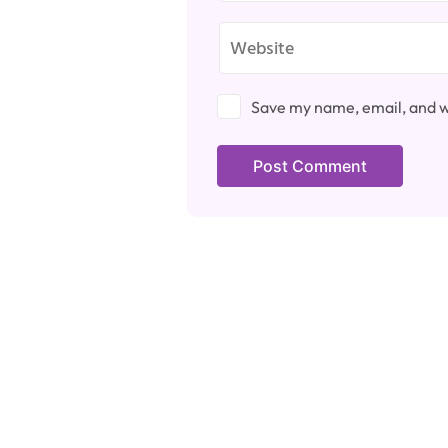
Save my name, email, and we