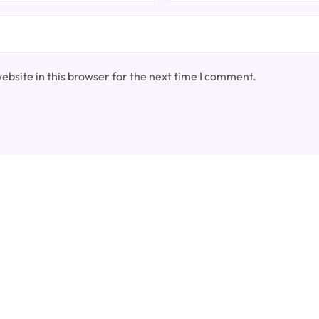
bsite in this browser for the next time I comment.