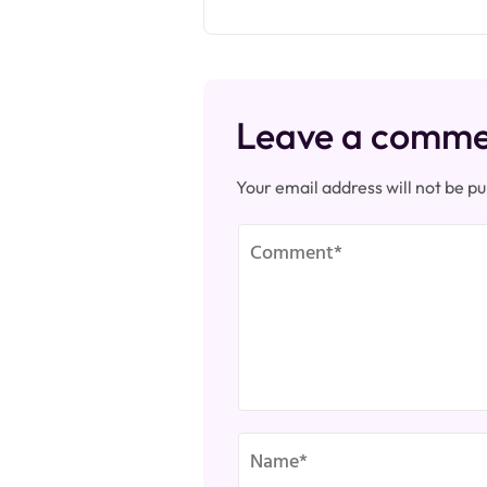
Leave a comm
Your email address will not be pu