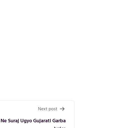
Next post
Ne Suraj Ugyo Gujarati Garba