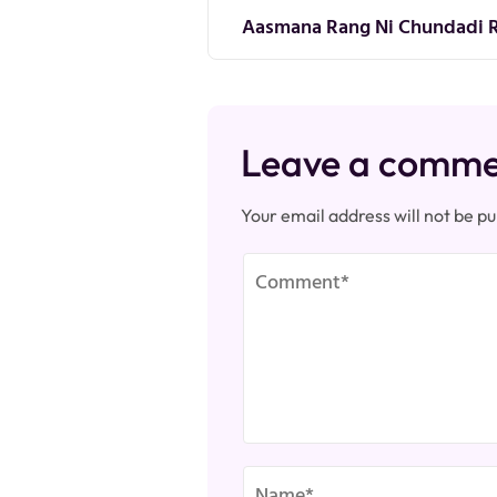
navigation
Aasmana Rang Ni Chundadi Re
Leave a comm
Your email address will not be pu