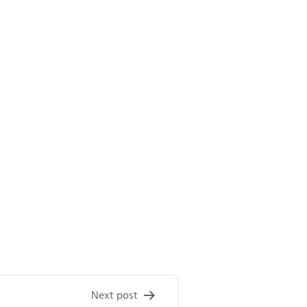
Next post