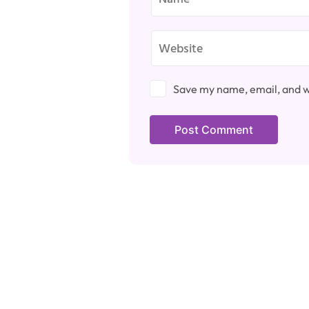
Save my name, email, and we