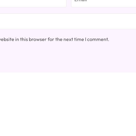
bsite in this browser for the next time I comment.