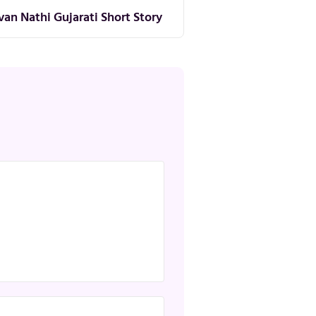
van Nathi Gujarati Short Story