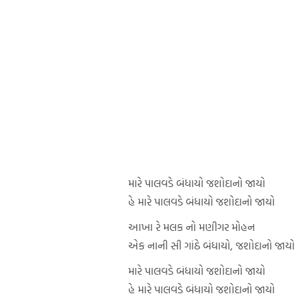
મારે પાલવડે બંધાયો જશોદાનો જાયો
હે મારે પાલવડે બંધાયો જશોદાનો જાયો
આખા રે મલક નો મણીગર મોહન
એક નાની સી ગાંઠે બંધાયો, જશોદાનો જાયો
મારે પાલવડે બંધાયો જશોદાનો જાયો
હે મારે પાલવડે બંધાયો જશોદાનો જાયો