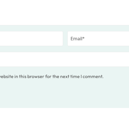
bsite in this browser for the next time I comment.