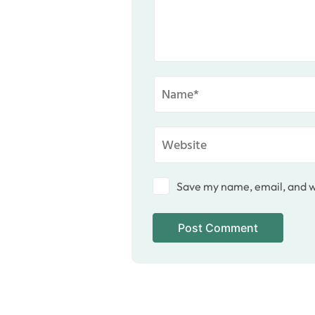
Save my name, email, and we