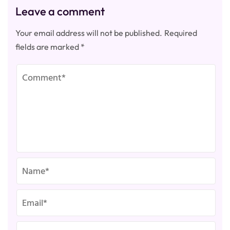
Leave a comment
Your email address will not be published.
Required
fields are marked
*