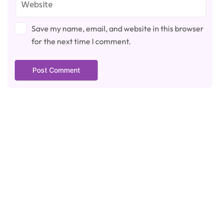
Save my name, email, and website in this browser
for the next time I comment.