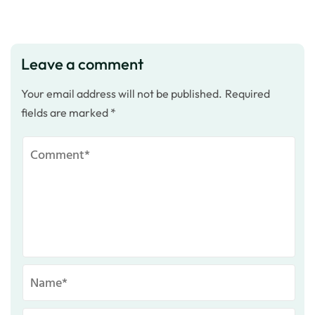
Leave a comment
Your email address will not be published.
Required
fields are marked
*