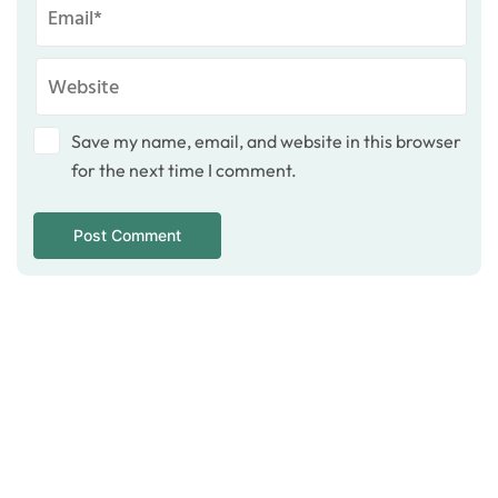
Save my name, email, and website in this browser
for the next time I comment.