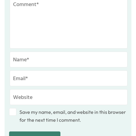
Save my name, email, and website in this browser
for the next time I comment.