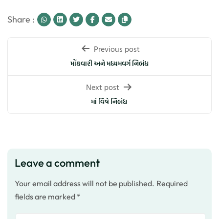
Share :
Post
Previous post
navigation
મોંઘવારી અને મધ્યમવર્ગ નિબંધ
Next post
માં વિષે નિબંધ
Leave a comment
Your email address will not be published.
Required
fields are marked
*