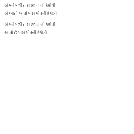
હો મને મળી તારા લગન ની કંકોત્રી
હો આતો આતો મારા મોતની કંકોત્રી
હો મને મળી તારા લગન ની કંકોત્રી
આતો છે મારા મોતની કંકોત્રી