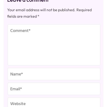
Your email address will not be published.
Required
fields are marked
*