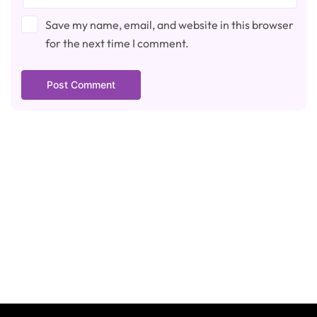
Save my name, email, and website in this browser
for the next time I comment.