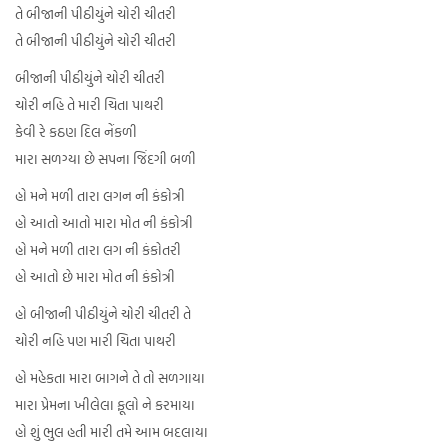
તે બીજાની પીઠીયુંને ચોરી ચીતરી
તે બીજાની પીઠીયુંને ચોરી ચીતરી
બીજાની પીઠીયુંને ચોરી ચીતરી
ચોરી નહિ તે મારી ચિતા પાથરી
કેવી રે કઠણ દિલ નેંકળી
મારા સળગ્યા છે સપના જિંદગી બળી
હો મને મળી તારા લગન ની કંકોત્રી
હો આતો આતો મારા મોત ની કંકોત્રી
હો મને મળી તારા લગ ની કંકોતરી
હો આતો છે મારા મોત ની કંકોત્રી
હો બીજાની પીઠીયુંને ચોરી ચીતરી તે
ચોરી નહિ પણ મારી ચિતા પાથરી
હો મહેકતા મારા બાગને તે તો સળગાયા
મારા પ્રેમના ખીલેલા ફૂલો ને કરમાયા
હો શું ભુલ હતી મારી તમે આમ બદલાયા