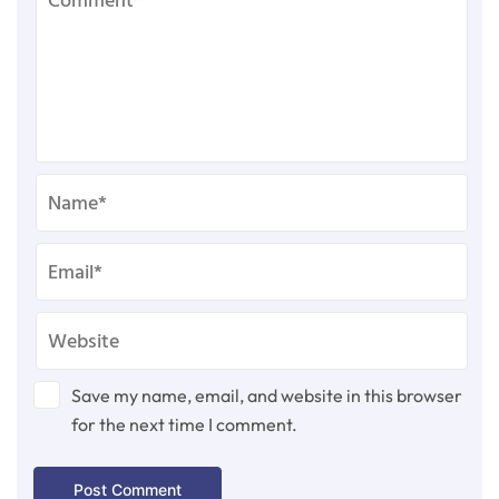
Save my name, email, and website in this browser
for the next time I comment.