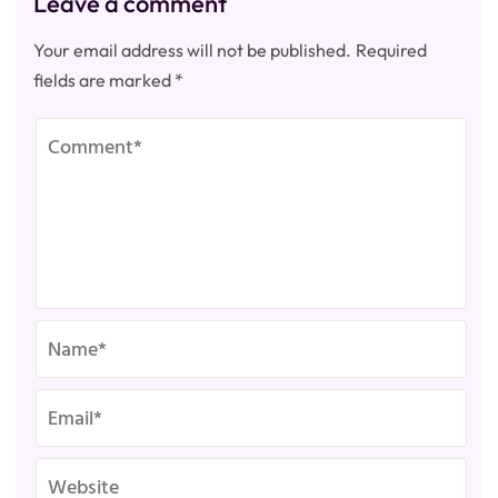
Leave a comment
Your email address will not be published.
Required
fields are marked
*