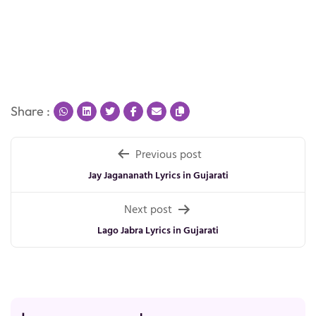
Share :
Post
Previous post
navigation
Jay Jagananath Lyrics in Gujarati
Next post
Lago Jabra Lyrics in Gujarati