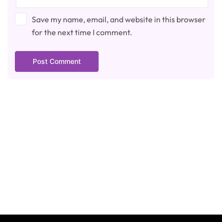
Save my name, email, and website in this browser
for the next time I comment.