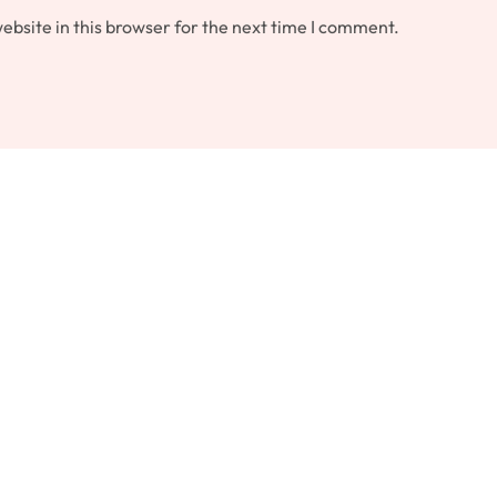
bsite in this browser for the next time I comment.