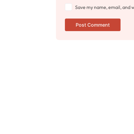
Save my name, email, and we