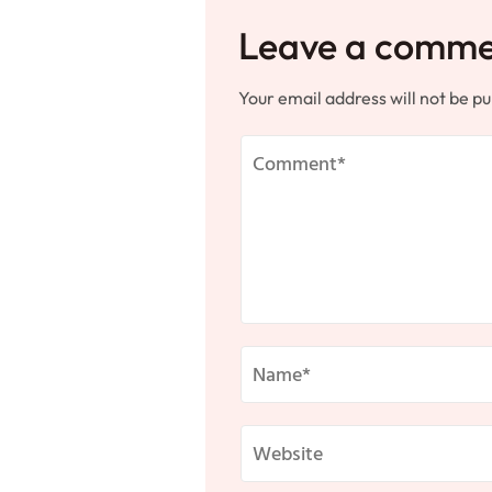
Leave a comm
Your email address will not be pu