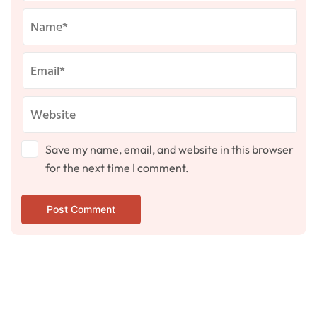
Save my name, email, and website in this browser
for the next time I comment.