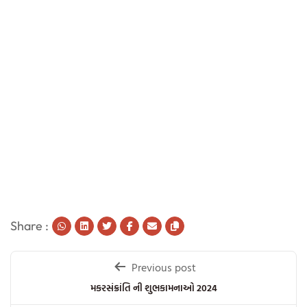
Share :
Post
Previous post
navigation
મકરસંક્રાંતિ ની શુભકામનાઓ 2024