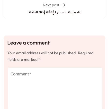
Next post
પાપાના ઘરનું પારેવડું Lyrics in Gujarati
Leave a comment
Your email address will not be published.
Required
fields are marked
*