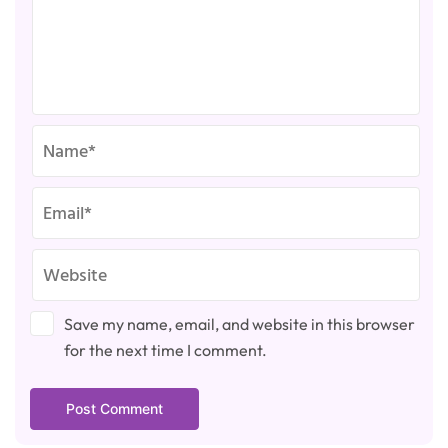
Save my name, email, and website in this browser
for the next time I comment.