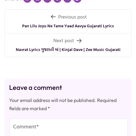
Post
Previous post
navigation
Pan Lilu Joyu Ne Tame Yaad Aavya Gujarati Lyrics
Next post
Navrat Lyrics ગુજરાતી માં | Kinjal Dave | Zee Music Gujarati
Leave a comment
Your email address will not be published.
Required
fields are marked
*