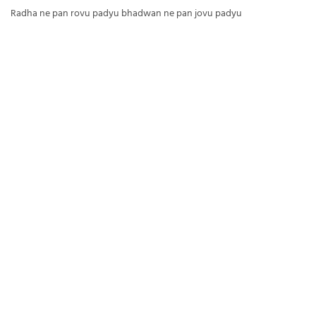
Radha ne pan rovu padyu bhadwan ne pan jovu padyu