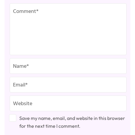
Save my name, email, and website in this browser
for the next time I comment.