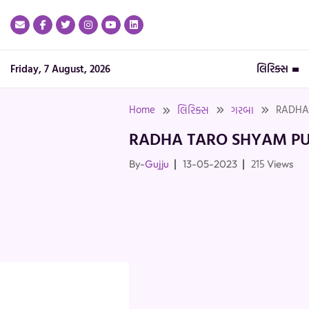
Skip
to
content
Friday, 7 August, 2026
લિરિક્સ
Home
RADHA
લિરિક્સ
ગરબા
RADHA TARO SHYAM PU
215
By-
Gujju
13-05-2023
Views