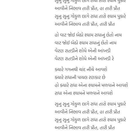
સુનુ સુનુ ગોકુળ લાગે રાધા તારો શ્યામ પુકારે
આવીને નિભાવ તારી પ્રીત, હા તારી પ્રીત
સુનુ સુનુ ગોકુળ લાગે રાધા તારો શ્યામ પુકારે
આવીને નિભાવ તારી પ્રીત, તારી પ્રીત
હો વાટ જોઈ બેઠો શ્યામ રાધાનું લેતો નામ
વાટ જોઈ બેઠો શ્યામ રાધાનું લેતો નામ
વેરણ રાતડીને શોધે એની આંખડી
વેરણ રાતડીને શોધે એની આંખડી રે
ક્યારે ગગનથી ચાંદ નીચે આવશે
ક્યારે રાધાની પાયલ રણકાર છે
હો ક્યારે રાધા એના શ્યામને મળવાને આવશે
રાધા એના શ્યામને મળવાને આવશે
સુનુ સુનુ ગોકુળ લાગે રાધા તારો શ્યામ પુકારે
આવીને નિભાવ તારી પ્રીત, હા તારી પ્રીત
સુનુ સુનુ ગોકુળ લાગે રાધા તારો શ્યામ પુકારે
આવીને નિભાવ તારી પ્રીત, તારી પ્રીત