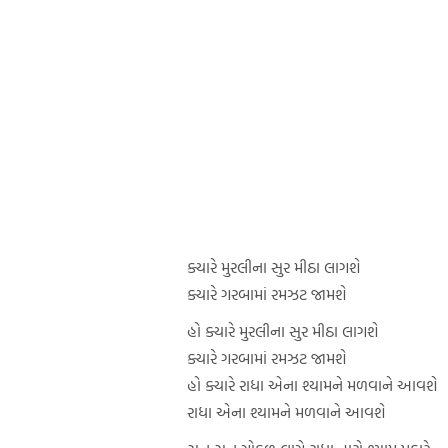
ક્યારે મુરલીના સુર મીઠા લાગશે
ક્યારે ગરબામાં રમઝટ જામશે
હો ક્યારે મુરલીના સુર મીઠા લાગશે
ક્યારે ગરબામાં રમઝટ જામશે
હો ક્યારે રાધા એના શ્યામને મળવાને આવશે
રાધા એના શ્યામને મળવાને આવશે