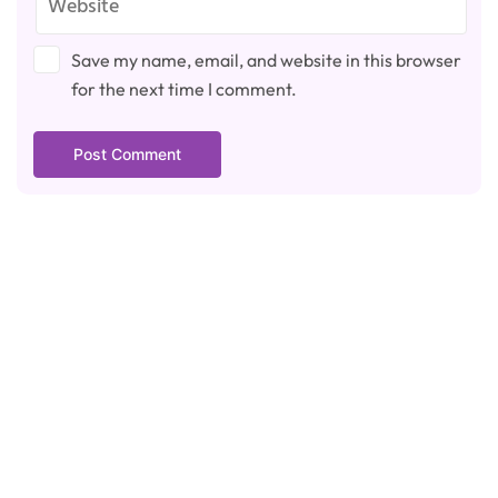
Save my name, email, and website in this browser
for the next time I comment.