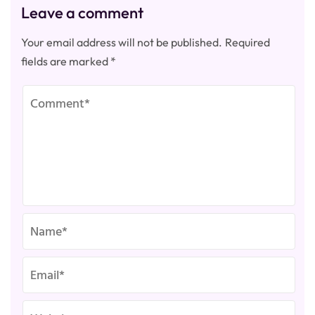
Leave a comment
Your email address will not be published.
Required
fields are marked
*