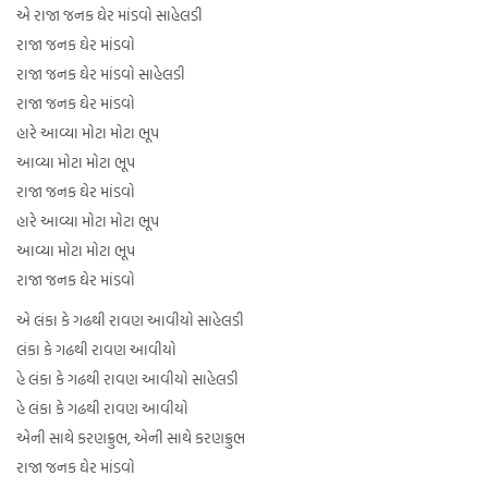
એ રાજા જનક ઘેર માંડવો સાહેલડી
રાજા જનક ઘેર માંડવો
રાજા જનક ઘેર માંડવો સાહેલડી
રાજા જનક ઘેર માંડવો
હારે આવ્યા મોટા મોટા ભૂપ
આવ્યા મોટા મોટા ભૂપ
રાજા જનક ઘેર માંડવો
હારે આવ્યા મોટા મોટા ભૂપ
આવ્યા મોટા મોટા ભૂપ
રાજા જનક ઘેર માંડવો
એ લંકા કે ગઢથી રાવણ આવીયો સાહેલડી
લંકા કે ગઢથી રાવણ આવીયો
હે લંકા કે ગઢથી રાવણ આવીયો સાહેલડી
હે લંકા કે ગઢથી રાવણ આવીયો
એની સાથે કરણક્રુભ, એની સાથે કરણક્રુભ
રાજા જનક ઘેર માંડવો