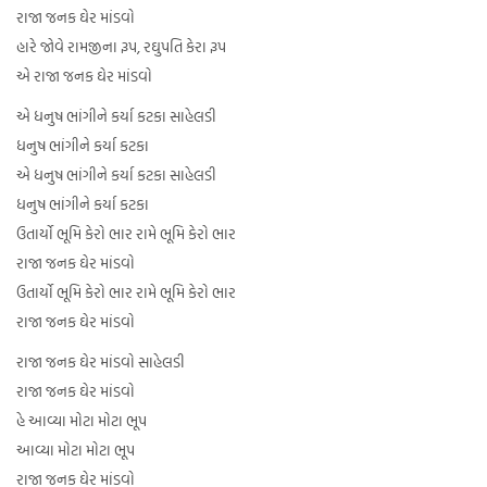
રાજા જનક ઘેર માંડવો
હારે જોવે રામજીના રૂપ, રઘુપતિ કેરા રૂપ
એ રાજા જનક ઘેર માંડવો
એ ધનુષ ભાંગીને કર્યા કટકા સાહેલડી
ધનુષ ભાંગીને કર્યા કટકા
એ ધનુષ ભાંગીને કર્યા કટકા સાહેલડી
ધનુષ ભાંગીને કર્યા કટકા
ઉતાર્યો ભૂમિ કેરો ભાર રામે ભૂમિ કેરો ભાર
રાજા જનક ઘેર માંડવો
ઉતાર્યો ભૂમિ કેરો ભાર રામે ભૂમિ કેરો ભાર
રાજા જનક ઘેર માંડવો
રાજા જનક ઘેર માંડવો સાહેલડી
રાજા જનક ઘેર માંડવો
હે આવ્યા મોટા મોટા ભૂપ
આવ્યા મોટા મોટા ભૂપ
રાજા જનક ઘેર માંડવો