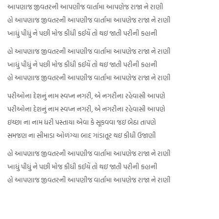
આપણાજ જીવતરની આપણીજ વાર્તામા આપણેજ રાજા ને રાણી
હો આપણાજ જીવતરની આપણીજ વાર્તામા આપણેજ રાજા ને રાણી
ખાધું પીધું ને પછી મોજ કીધી કઈયેં તો થઇ જાતી પરીની કહાની
હો આપણાજ જીવતરની આપણીજ વાર્તામા આપણેજ રાજા ને રાણી
ખાધું પીધું ને પછી મોજ કીધી કઈયેં તો થઇ જાતી પરીની કહાની
હો આપણાજ જીવતરની આપણીજ વાર્તામા આપણેજ રાજા ને રાણી
પરીઓના દેશનું નામ સ્વપ્ન નગરી, એ નગરીના રહેવાસી આપણે
પરીઓના દેશનું નામ સ્વપ્ન નગરી, એ નગરીના રહેવાસી આપણે
ઇચ્છા ના નામ ધરી પસ્તાયા એવા કે સૂકવવા જઇ બેઠા તાપણે
સમજણ ના સીમાડા ઓળંગ્યા બાદ ગાંડાતૂર થઇ કીધી ઉજાણી
હો આપણાજ જીવતરની આપણીજ વાર્તામા આપણેજ રાજા ને રાણી
ખાધું પીધું ને પછી મોજ કીધી કઈયેં તો થઇ જાતી પરીની કહાની
હો આપણાજ જીવતરની આપણીજ વાર્તામા આપણેજ રાજા ને રાણી