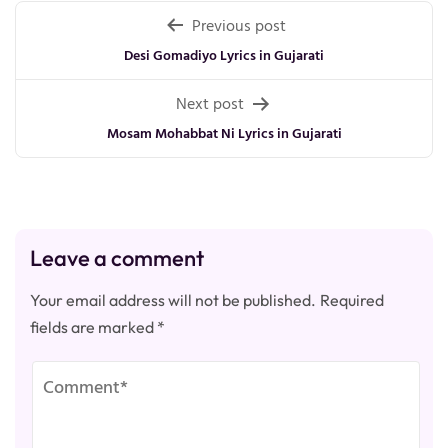
Post
Previous post
navigation
Desi Gomadiyo Lyrics in Gujarati
Next post
Mosam Mohabbat Ni Lyrics in Gujarati
Leave a comment
Your email address will not be published.
Required
fields are marked
*