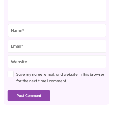
Save my name, email, and website in this browser
for the next time I comment.