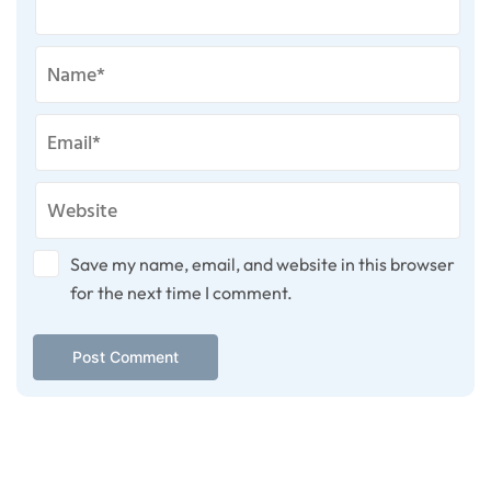
Save my name, email, and website in this browser
for the next time I comment.