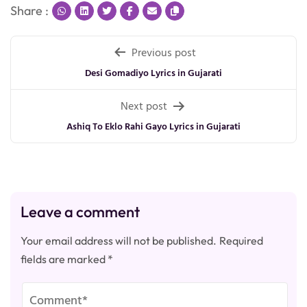
Share :
Post
Previous post
navigation
Desi Gomadiyo Lyrics in Gujarati
Next post
Ashiq To Eklo Rahi Gayo Lyrics in Gujarati
Leave a comment
Your email address will not be published.
Required
fields are marked
*