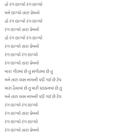
હો રંગ લાગ્યો રંગ લાગ્યો
મને લાગ્યો તારા પ્રેમનો
હો રંગ લાગ્યો રંગ લાગ્યો
રંગ લાગ્યો તારા પ્રેમનો
હો રંગ લાગ્યો રંગ લાગ્યો
રંગ લાગ્યો તારા પ્રેમનો
રંગ લાગ્યો રંગ લાગ્યો
રંગ લાગ્યો તારા પ્રેમનો
મારા ગીતમાં છે તુ સંગીતમાં છે તુ
મને તારા બસ નામની પડી ગઈ છે ટેવ
મારા હૈયામાં છે તુ મારી ધડકનમાં છે તું
મને તારા બસ નામની પડી ગઈ છે ટેવ
રંગ લાગ્યો રંગ લાગ્યો
રંગ લાગ્યો તારા પ્રેમનો
રંગ લાગ્યો રંગ લાગ્યો
રંગ લાગ્યો તારા પ્રેમનો