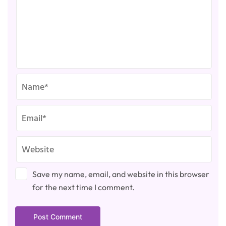
Save my name, email, and website in this browser
for the next time I comment.