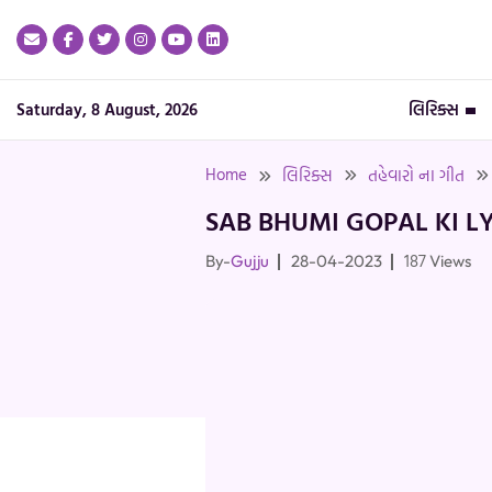
Skip
to
content
Saturday, 8 August, 2026
લિરિક્સ
Home
લિરિક્સ
તહેવારો ના ગીત
SAB BHUMI GOPAL KI LY
187
By-
Gujju
28-04-2023
Views