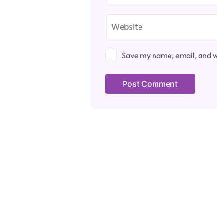
Save my name, email, and we