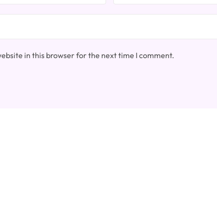
bsite in this browser for the next time I comment.