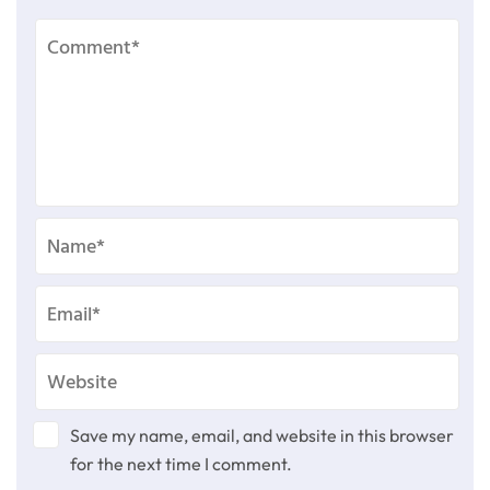
Save my name, email, and website in this browser
for the next time I comment.