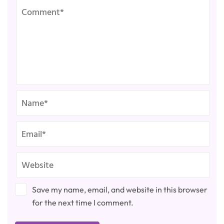
Save my name, email, and website in this browser
for the next time I comment.