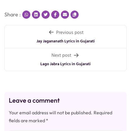
Share :
Post
Previous post
navigation
Jay Jagananath Lyrics in Gujarati
Next post
Lago Jabra Lyrics in Gujarati
Leave a comment
Your email address will not be published.
Required
fields are marked
*