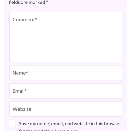
fields are marked
*
Save my name, email, and website in this browser