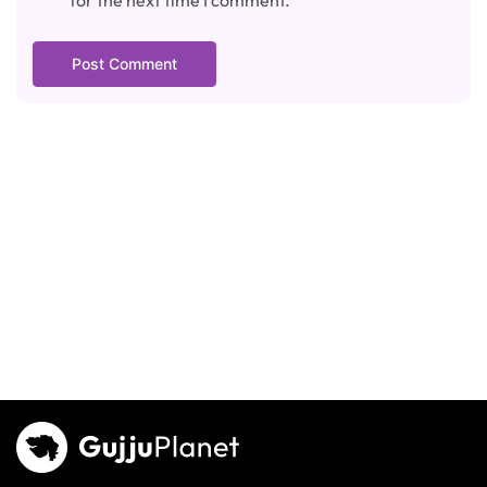
for the next time I comment.