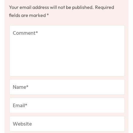
Your email address will not be published.
Required
fields are marked
*