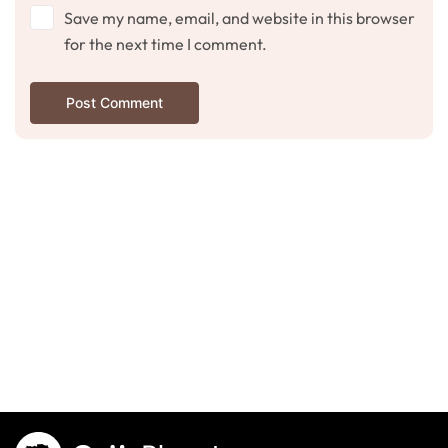
Save my name, email, and website in this browser
for the next time I comment.