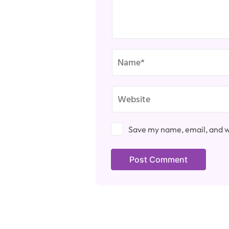
Save my name, email, and we