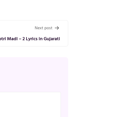
Next post
tri Madi – 2 Lyrics in Gujarati