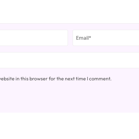
bsite in this browser for the next time I comment.