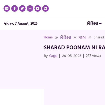
Skip
to
content
Friday, 7 August, 2026
લિરિક્સ
Home
Sharad 
લિરિક્સ
ગરબા
SHARAD POONAM NI RA
287
By-
Gujju
26-05-2023
Views