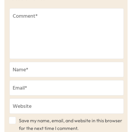
Save my name, email, and website in this browser
for the next time I comment.