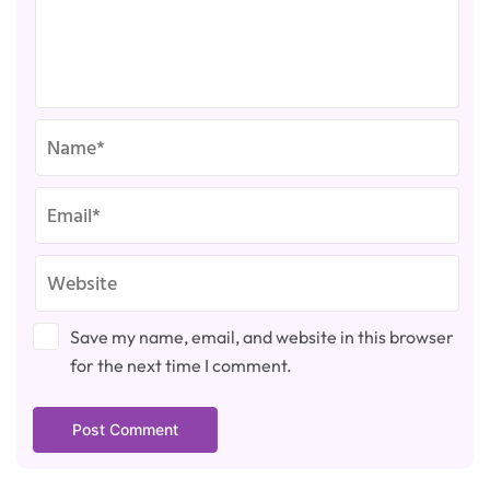
Save my name, email, and website in this browser
for the next time I comment.