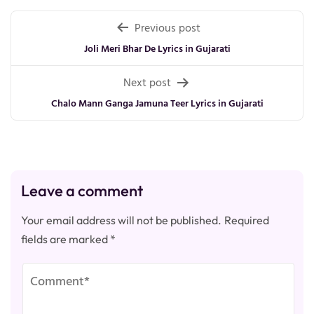
Post
Previous post
navigation
Joli Meri Bhar De Lyrics in Gujarati
Next post
Chalo Mann Ganga Jamuna Teer Lyrics in Gujarati
Leave a comment
Your email address will not be published.
Required
fields are marked
*