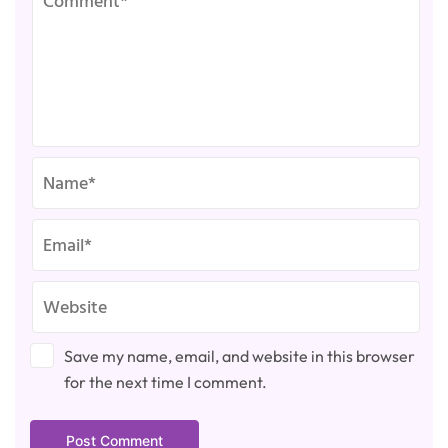
Save my name, email, and website in this browser
for the next time I comment.