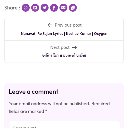
Share :
Post
Previous post
navigation
Nanavati Re Sajan Lyrics | Keshav Kumar | Oxygen
Next post
અંતિમ વિદાય વખતની પ્રાર્થના
Leave a comment
Your email address will not be published.
Required
fields are marked
*